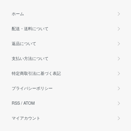
ホーム
配送・送料について
返品について
支払い方法について
特定商取引法に基づく表記
プライバシーポリシー
RSS
/
ATOM
マイアカウント