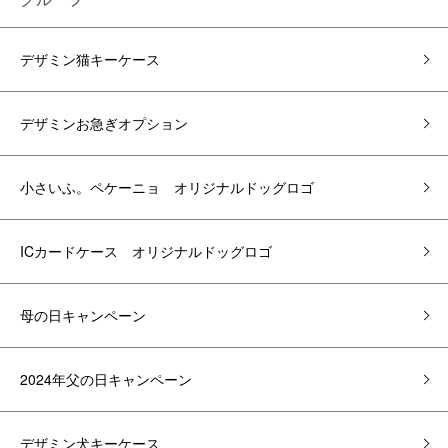
デザミン猫キーケース
デザミンお急ぎオプション
小さいふ。ペケーニョ オリジナルドッグロゴ
ICカードケース オリジナルドッグロゴ
母の日キャンペーン
2024年父の日キャンペーン
デザミン犬キーケース