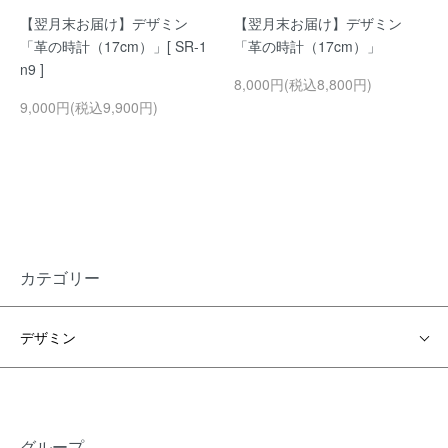
【翌月末お届け】デザミン
【翌月末お届け】デザミン
「革の時計（17cm）」[ SR-1
「革の時計（17cm）」
n9 ]
8,000円(税込8,800円)
9,000円(税込9,900円)
カテゴリー
デザミン
グループ