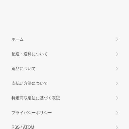
ホーム
配送・送料について
返品について
支払い方法について
特定商取引法に基づく表記
プライバシーポリシー
RSS
/
ATOM