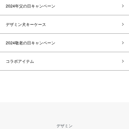
2024年父の日キャンペーン
デザミン犬キーケース
2024敬老の日キャンペーン
コラボアイテム
デザミン