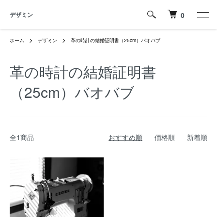
デザミン
0
ホーム
デザミン
革の時計の結婚証明書（25cm）バオバブ
革の時計の結婚証明書
（25cm）バオバブ
全1商品
おすすめ順
価格順
新着順