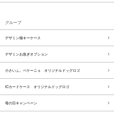
グループ
デザミン猫キーケース
デザミンお急ぎオプション
小さいふ。ペケーニョ オリジナルドッグロゴ
ICカードケース オリジナルドッグロゴ
母の日キャンペーン