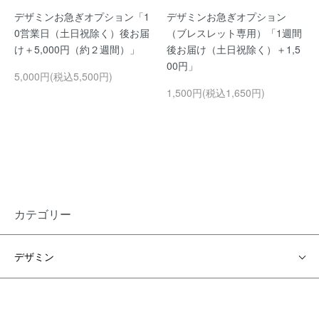
デザミンお急ぎオプション「1
デザミンお急ぎオプション
0営業日（土日祝除く）後お届
（ブレスレット専用）「1週間
け＋5,000円（約２週間）」
後お届け（土日祝除く）＋1,5
00円」
5,000円(税込5,500円)
1,500円(税込1,650円)
カテゴリー
デザミン