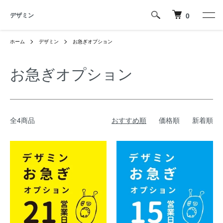
デザミン
0
ホーム
デザミン
お急ぎオプション
お急ぎオプション
全4商品
おすすめ順
価格順
新着順