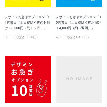
デザミンお急ぎオプション「2
デザミンお急ぎオプション「1
1営業日（土日祝除く後のお届
5営業日（土日祝除く後お届け
け＋3,000円（約１ヶ月）」
＋4,000円（約３週間）」
3,000円(税込3,300円)
4,000円(税込4,400円)