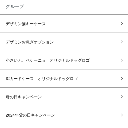
グループ
デザミン猫キーケース
デザミンお急ぎオプション
小さいふ。ペケーニョ オリジナルドッグロゴ
ICカードケース オリジナルドッグロゴ
母の日キャンペーン
2024年父の日キャンペーン