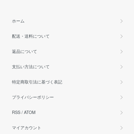
ホーム
配送・送料について
返品について
支払い方法について
特定商取引法に基づく表記
プライバシーポリシー
RSS
/
ATOM
マイアカウント