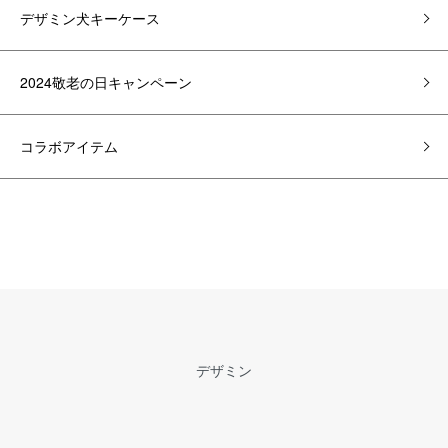
デザミン犬キーケース
2024敬老の日キャンペーン
コラボアイテム
デザミン