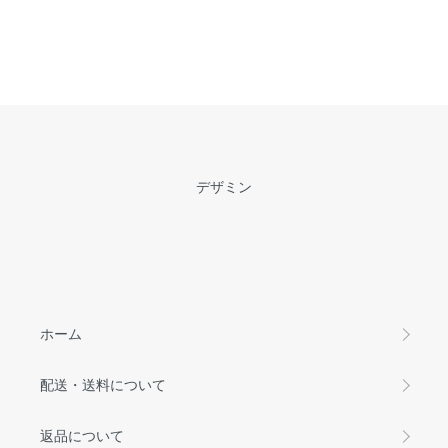
デザミン
ホーム
配送・送料について
返品について