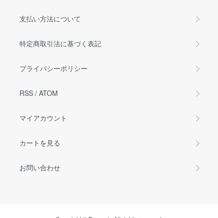
支払い方法について
特定商取引法に基づく表記
プライバシーポリシー
RSS
/
ATOM
マイアカウント
カートを見る
お問い合わせ