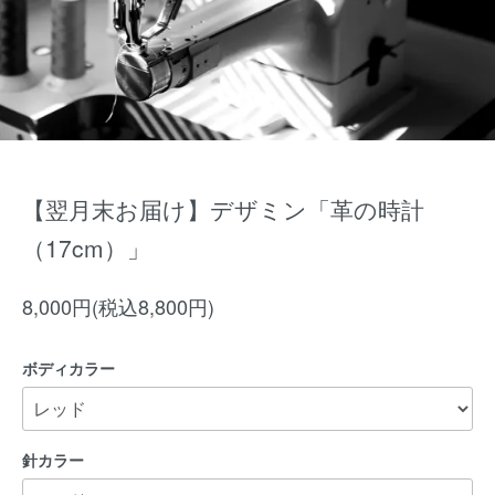
【翌月末お届け】デザミン「革の時計
（17cm）」
8,000円(税込8,800円)
ボディカラー
針カラー