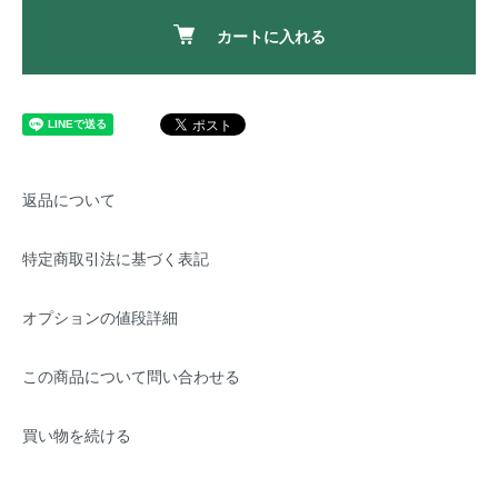
カートに入れる
返品について
特定商取引法に基づく表記
オプションの値段詳細
この商品について問い合わせる
買い物を続ける