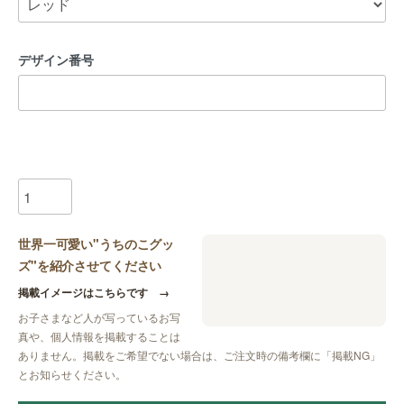
デザイン番号
世界一可愛い"うちのこグッ
ズ"を紹介させてください
掲載イメージはこちらです
→
お子さまなど人が写っているお写
真や、個人情報を掲載することは
ありません。掲載をご希望でない場合は、ご注文時の備考欄に
「掲載NG」
とお知らせください。