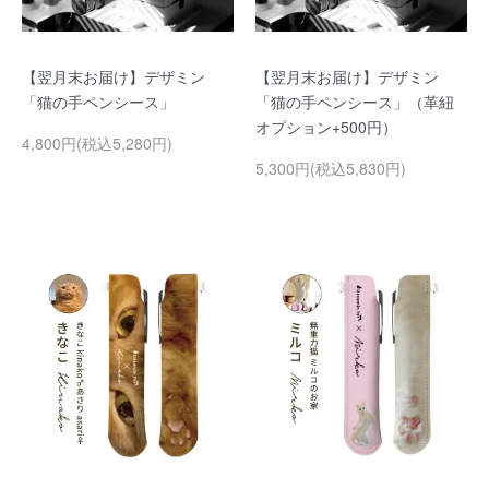
【翌月末お届け】デザミン
【翌月末お届け】デザミン
「猫の手ペンシース」
「猫の手ペンシース」（革紐
オプション+500円）
4,800円(税込5,280円)
5,300円(税込5,830円)