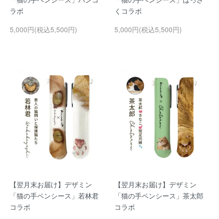
ラボ
くコラボ
5,000円(税込5,500円)
5,000円(税込5,500円)
【翌月末お届け】デザミン
【翌月末お届け】デザミン
「猫の手ペンシース」若林君
「猫の手ペンシース」茶太郎
コラボ
コラボ