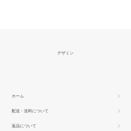
デザミン
ホーム
配送・送料について
返品について