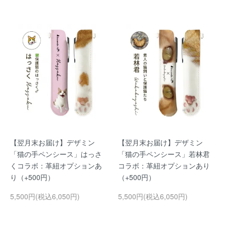
【翌月末お届け】デザミン
【翌月末お届け】デザミン
「猫の手ペンシース」はっさ
「猫の手ペンシース」若林君
くコラボ：革紐オプションあ
コラボ：革紐オプションあり
り（+500円）
（+500円）
5,500円(税込6,050円)
5,500円(税込6,050円)