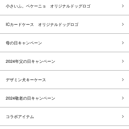
小さいふ。ペケーニョ オリジナルドッグロゴ
ICカードケース オリジナルドッグロゴ
母の日キャンペーン
2024年父の日キャンペーン
デザミン犬キーケース
2024敬老の日キャンペーン
コラボアイテム