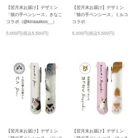
【翌月末お届け】デザミン
【翌月末お届け】デザミン
「猫の手ペンシース」きなこ
「猫の手ペンシース」ミルコ
コラボ（@kinaaakoo__）
コラボ
5,000円(税込5,500円)
5,000円(税込5,500円)
【翌月末お届け】デザミン
【翌月末お届け】デザミン
「猫の手ペンシース」パンコ
「猫の手ペンシース」はっさ