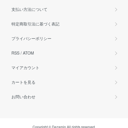
支払い方法について
特定商取引法に基づく表記
プライバシーポリシー
RSS
/
ATOM
マイアカウント
カートを見る
お問い合わせ
Copyright © Dezamin All rights reserved.