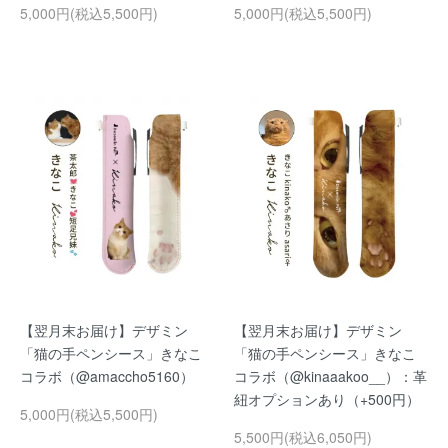
5,000円(税込5,500円)
5,000円(税込5,500円)
【翌月末お届け】デザミン
【翌月末お届け】デザミン
「猫の手ペンシース」きなこ
「猫の手ペンシース」きなこ
コラボ（@amaccho5160）
コラボ（@kinaaakoo__）：革
紐オプションあり（+500円）
5,000円(税込5,500円)
5,500円(税込6,050円)