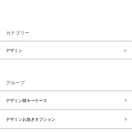
カテゴリー
デザミン
グループ
デザミン猫キーケース
デザミンお急ぎオプション