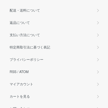
配送・送料について
返品について
支払い方法について
特定商取引法に基づく表記
プライバシーポリシー
RSS
/
ATOM
マイアカウント
カートを見る