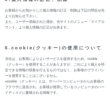
お客様からお預かりした個人情報の訂正・削除は下記の問合せ先
よりお知らせ下さい。
また、ユーザー登録された場合、当サイトのメニュー「マイアカ
ウント」より個人情報の訂正が出来ます。
6.cookie(クッキー)の使用について
当社は、お客様によりよいサービスを提供するため、cookie
（クッキー）を使用することがありますが、これにより個人を特
定できる情報の収集を行えるものではなく、お客様のプライバシ
ーを侵害することはございません。
※cookie （クッキー）とは、サーバーコンピュータからお客様の
ブラウザに送信され、お客様が使用しているコンピュータのハー
ドディスクに蓄積される情報です。