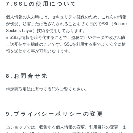
7.SSLの使用について
個人情報の入力時には、セキュリティ確保のため、これらの情報
が傍受、妨害または改ざんされることを防ぐ目的でSSL（Secure
Sockets Layer）技術を使用しております。
※ SSLは情報を暗号化することで、盗聴防止やデータの改ざん防
止送受信する機能のことです。SSLを利用する事でより安全に情
報を送信する事が可能となります。
8.お問合せ先
特定商取引法に基づく表記をご覧ください。
9.プライバシーポリシーの変更
当ショップでは、収集する個人情報の変更、利用目的の変更、ま