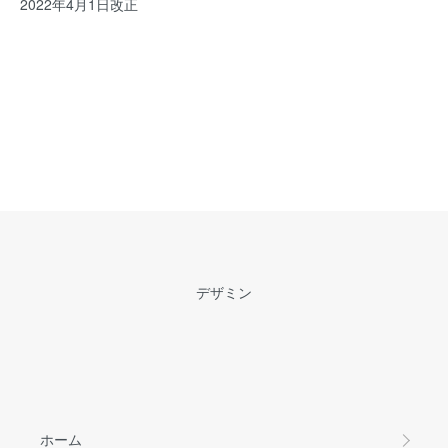
2022年4月1日改正
デザミン
ホーム