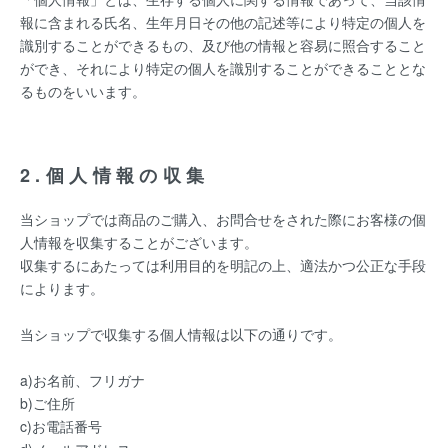
報に含まれる氏名、生年月日その他の記述等により特定の個人を
識別することができるもの、及び他の情報と容易に照合すること
ができ、それにより特定の個人を識別することができることとな
るものをいいます。
2.個人情報の収集
当ショップでは商品のご購入、お問合せをされた際にお客様の個
人情報を収集することがございます。
収集するにあたっては利用目的を明記の上、適法かつ公正な手段
によります。
当ショップで収集する個人情報は以下の通りです。
a)お名前、フリガナ
b)ご住所
c)お電話番号