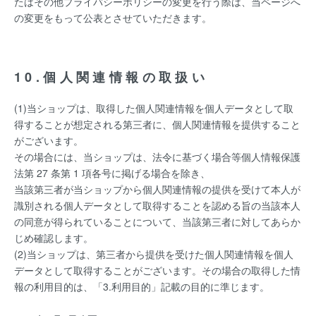
たはその他プライバシーポリシーの変更を行う際は、当ページへ
の変更をもって公表とさせていただきます。
10.個人関連情報の取扱い
(1)当ショップは、取得した個人関連情報を個人データとして取
得することが想定される第三者に、個人関連情報を提供すること
がございます。
その場合には、当ショップは、法令に基づく場合等個人情報保護
法第 27 条第 1 項各号に掲げる場合を除き、
当該第三者が当ショップから個人関連情報の提供を受けて本人が
識別される個人データとして取得することを認める旨の当該本人
の同意が得られていることについて、当該第三者に対してあらか
じめ確認します。
(2)当ショップは、第三者から提供を受けた個人関連情報を個人
データとして取得することがございます。その場合の取得した情
報の利用目的は、「3.利用目的」記載の目的に準じます。