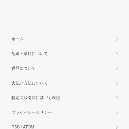
ホーム
配送・送料について
返品について
支払い方法について
特定商取引法に基づく表記
プライバシーポリシー
RSS
/
ATOM