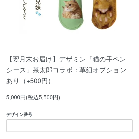
【翌月末お届け】デザミン「猫の手ペン
シース」茶太郎コラボ：革紐オプション
あり（+500円）
5,000円(税込5,500円)
デザイン番号