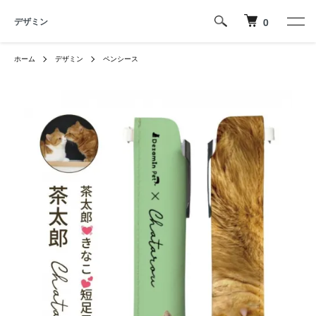
デザミン
0
ホーム
デザミン
ペンシース