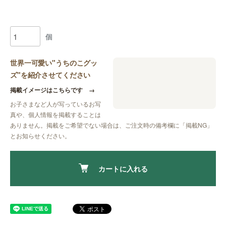
個
世界一可愛い"うちのこグッ
ズ"を紹介させてください
掲載イメージはこちらです
→
お子さまなど人が写っているお写
真や、個人情報を掲載することは
ありません。掲載をご希望でない場合は、ご注文時の備考欄に
「掲載NG」
とお知らせください。
カートに入れる