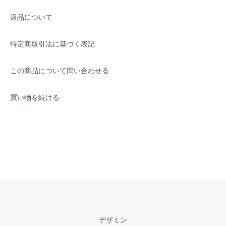
返品について
特定商取引法に基づく表記
この商品について問い合わせる
買い物を続ける
デザミン