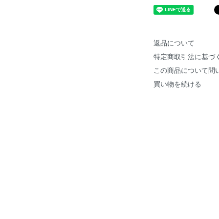
返品について
特定商取引法に基づ
この商品について問
買い物を続ける