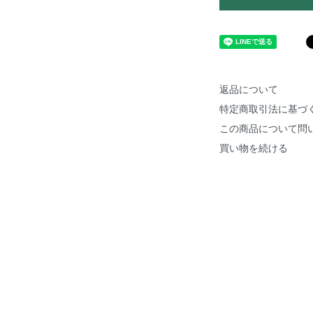
返品について
特定商取引法に基づ
この商品について問
買い物を続ける