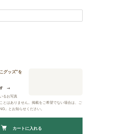
こグッズ"を
す
→
いるお写真
ことはありません。掲載をご希望でない場合は、ご
NG」
とお知らせください。
カートに入れる