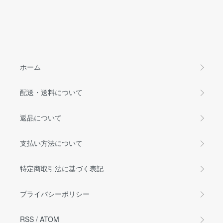
ホーム
配送・送料について
返品について
支払い方法について
特定商取引法に基づく表記
プライバシーポリシー
RSS
/
ATOM