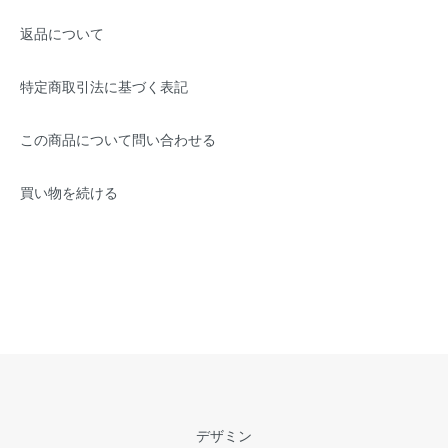
返品について
特定商取引法に基づく表記
この商品について問い合わせる
買い物を続ける
デザミン