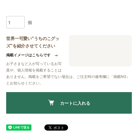
個
世界一可愛い"うちのこグッ
ズ"を紹介させてください
掲載イメージはこちらです
→
お子さまなど人が写っているお写
真や、個人情報を掲載することは
ありません。掲載をご希望でない場合は、ご注文時の備考欄に
「掲載NG」
とお知らせください。
カートに入れる