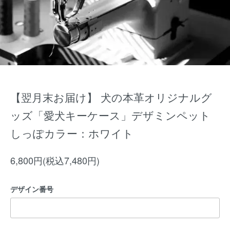
【翌月末お届け】 犬の本革オリジナルグ
ッズ「愛犬キーケース」デザミンペット
しっぽカラー：ホワイト
6,800円(税込7,480円)
デザイン番号