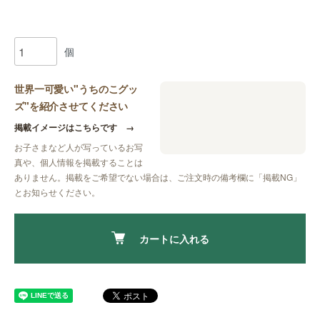
個
世界一可愛い"うちのこグッ
ズ"を紹介させてください
掲載イメージはこちらです
→
お子さまなど人が写っているお写
真や、個人情報を掲載することは
ありません。掲載をご希望でない場合は、ご注文時の備考欄に
「掲載NG」
とお知らせください。
カートに入れる