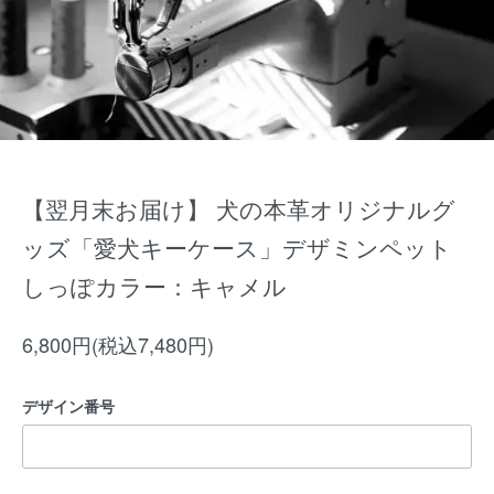
【翌月末お届け】 犬の本革オリジナルグ
ッズ「愛犬キーケース」デザミンペット
しっぽカラー：キャメル
6,800円(税込7,480円)
デザイン番号