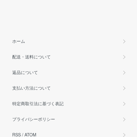
ホーム
配送・送料について
返品について
支払い方法について
特定商取引法に基づく表記
プライバシーポリシー
RSS
/
ATOM