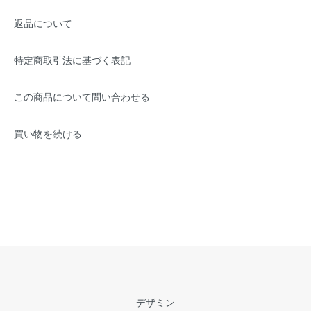
返品について
特定商取引法に基づく表記
この商品について問い合わせる
買い物を続ける
デザミン