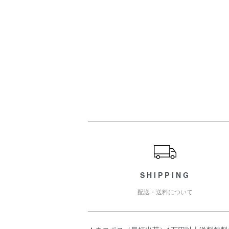
ショッピングガイド
SHIPPING
配送・送料について