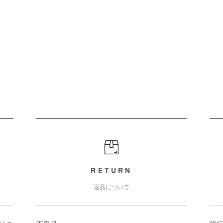
RETURN
返品について