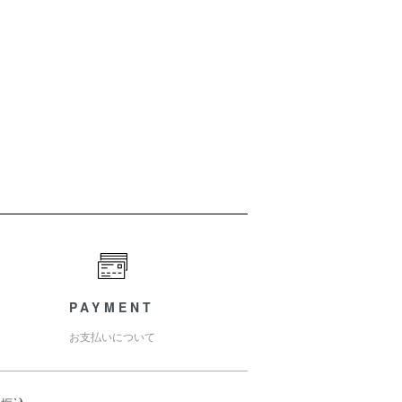
PAYMENT
お支払いについて