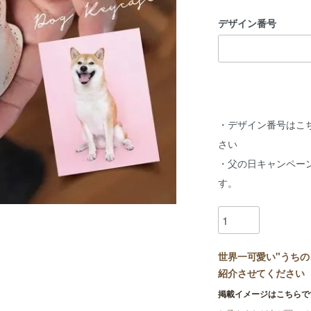
デザイン番号
・デザイン番号はこ
さい
・父の日キャンペー
す。
世界一可愛い"うちの
紹介させてください
掲載イメージはこちらで