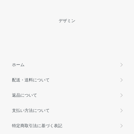
デザミン
ホーム
配送・送料について
返品について
支払い方法について
特定商取引法に基づく表記