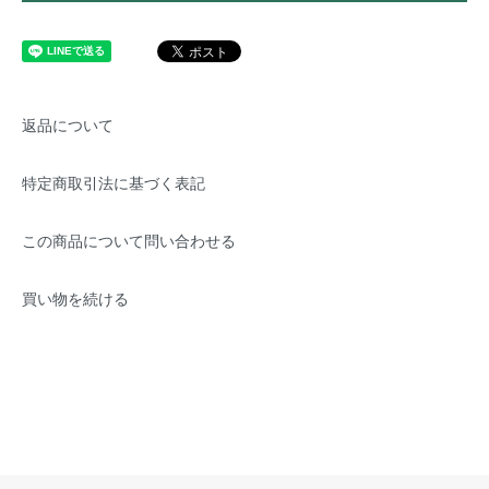
返品について
特定商取引法に基づく表記
この商品について問い合わせる
買い物を続ける