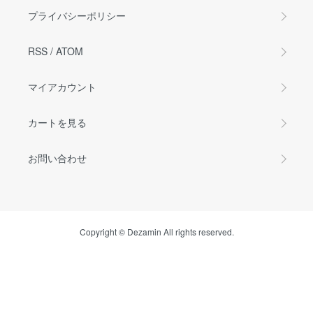
プライバシーポリシー
RSS
/
ATOM
マイアカウント
カートを見る
お問い合わせ
Copyright © Dezamin All rights reserved.