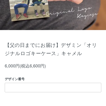
【父の日までにお届け】デザミン「オリ
ジナルロゴキーケース」キャメル
6,000円(税込6,600円)
デザイン番号