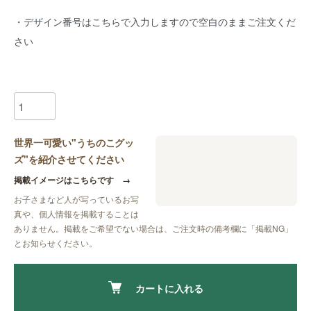
・デザイン番号はこちらで入力しますので空白のままご注文くだ
さい
世界一可愛い"うちのこグッ
ズ"を紹介させてください
掲載イメージはこちらです
→
お子さまなど人が写っているお写
真や、個人情報を掲載することは
ありません。掲載をご希望でない場合は、ご注文時の備考欄に
「掲載NG」
とお知らせください。
カートに入れる