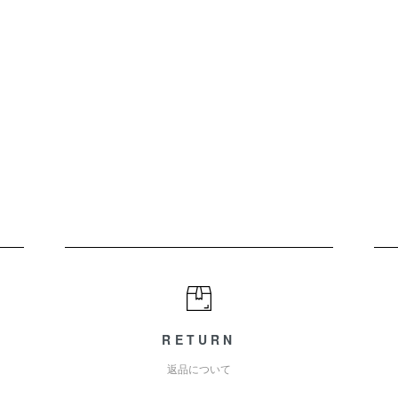
RETURN
返品について