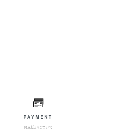
PAYMENT
お支払いについて