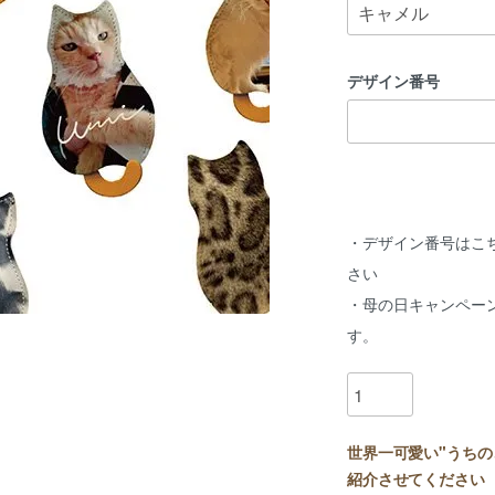
デザイン番号
・デザイン番号はこ
さい
・母の日キャンペー
す。
世界一可愛い"うちの
紹介させてください