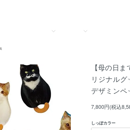
ス
【母の日ま
リジナルグ
デザミンペ
7,800円(税込8,5
しっぽカラー