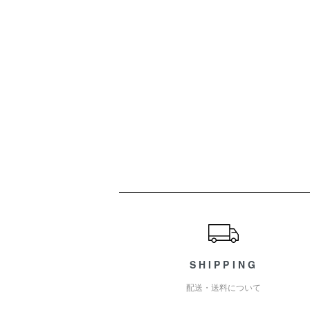
ショッピングガイド
SHIPPING
配送・送料について