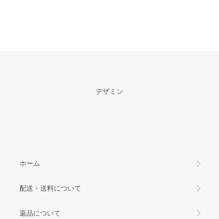
デザミン
ホーム
配送・送料について
返品について