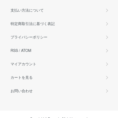
支払い方法について
特定商取引法に基づく表記
プライバシーポリシー
RSS
/
ATOM
マイアカウント
カートを見る
お問い合わせ