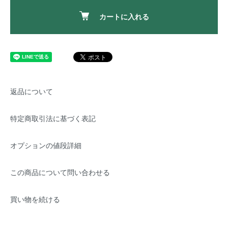
カートに入れる
返品について
特定商取引法に基づく表記
オプションの値段詳細
この商品について問い合わせる
買い物を続ける