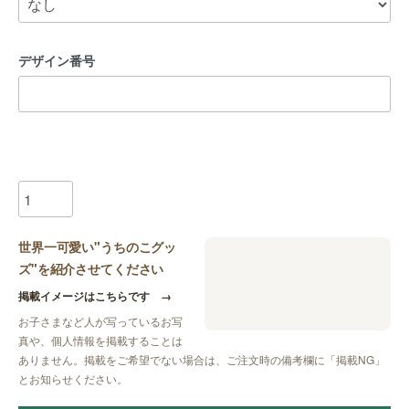
デザイン番号
世界一可愛い"うちのこグッ
ズ"を紹介させてください
掲載イメージはこちらです
→
お子さまなど人が写っているお写
真や、個人情報を掲載することは
ありません。掲載をご希望でない場合は、ご注文時の備考欄に
「掲載NG」
とお知らせください。