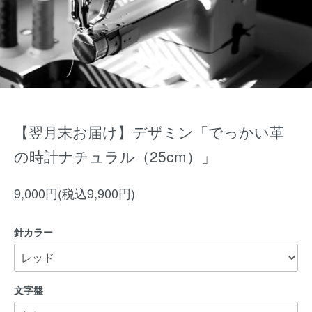
【翌月末お届け】デザミン「でっかい革
の時計ナチュラル（25cm）」
9,000円(税込9,900円)
針カラー
文字盤