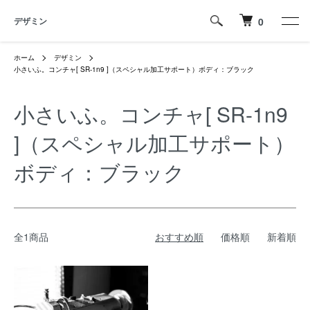
デザミン
0
ホーム
デザミン
小さいふ。コンチャ[ SR-1n9 ]（スペシャル加工サポート）ボディ：ブラック
小さいふ。コンチャ[ SR-1n9
]（スペシャル加工サポート）
ボディ：ブラック
全1商品
おすすめ順
価格順
新着順