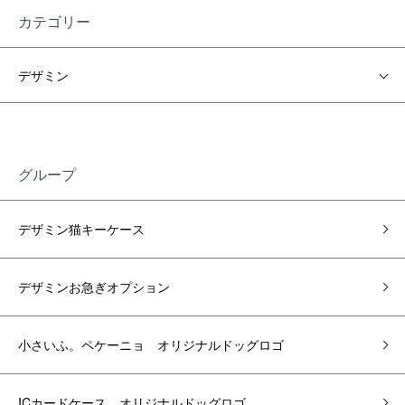
カテゴリー
デザミン
グループ
デザミン猫キーケース
デザミンお急ぎオプション
小さいふ。ペケーニョ オリジナルドッグロゴ
ICカードケース オリジナルドッグロゴ