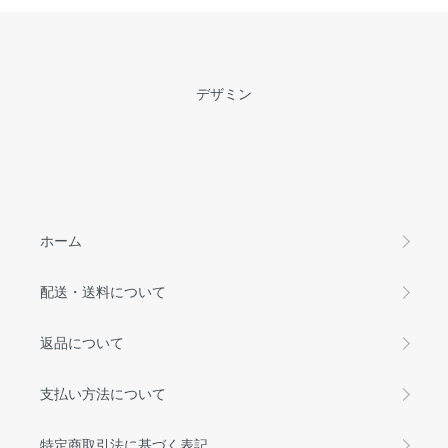
デザミン
ホーム
配送・送料について
返品について
支払い方法について
特定商取引法に基づく表記