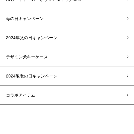
母の日キャンペーン
2024年父の日キャンペーン
デザミン犬キーケース
2024敬老の日キャンペーン
コラボアイテム