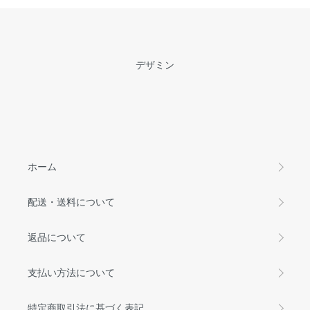
デザミン
ホーム
配送・送料について
返品について
支払い方法について
特定商取引法に基づく表記