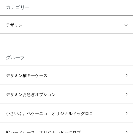
カテゴリー
デザミン
グループ
デザミン猫キーケース
デザミンお急ぎオプション
小さいふ。ペケーニョ オリジナルドッグロゴ
ICカードケース オリジナルドッグロゴ