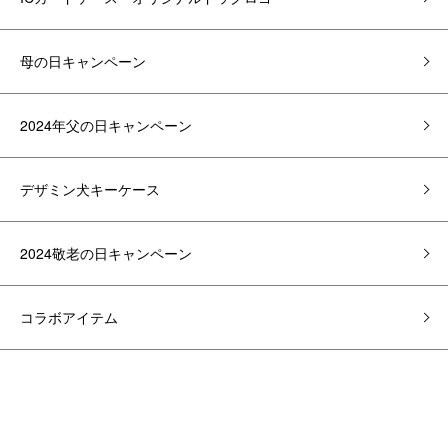
母の日キャンペーン
2024年父の日キャンペーン
デザミン犬キーケース
2024敬老の日キャンペーン
コラボアイテム